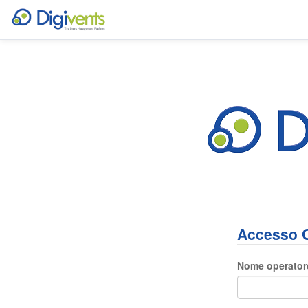
Accesso 
Nome operator